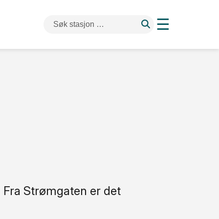
☰
. Fra Strømgaten er det