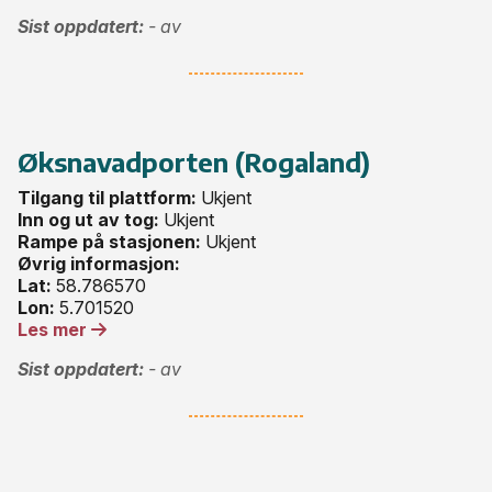
Sist oppdatert:
- av
Øksnavadporten (Rogaland)
Tilgang til plattform:
Ukjent
Inn og ut av tog:
Ukjent
Rampe på stasjonen:
Ukjent
Øvrig informasjon:
Lat:
58.786570
Lon:
5.701520
Les mer
Sist oppdatert:
- av