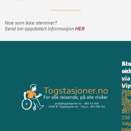
Noe som ikke stemmer?
Send inn oppdatert informasjon
HER
An
St
sid
os
via
Om
Vi
pros
Bild
Fast
og
belø
rett
"but
Jern
#83
238
Valgf
belø