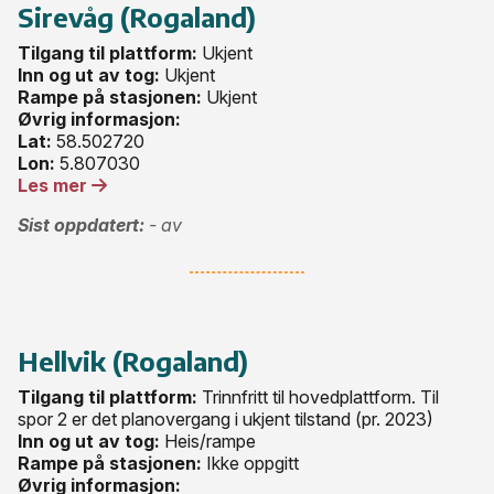
Sirevåg (Rogaland)
Tilgang til plattform:
Ukjent
Inn og ut av tog:
Ukjent
Rampe på stasjonen:
Ukjent
Øvrig informasjon:
Lat:
58.502720
Lon:
5.807030
Les mer
Sist oppdatert:
- av
Hellvik (Rogaland)
Tilgang til plattform:
Trinnfritt til hovedplattform. Til
spor 2 er det planovergang i ukjent tilstand (pr. 2023)
Inn og ut av tog:
Heis/rampe
Rampe på stasjonen:
Ikke oppgitt
Øvrig informasjon: