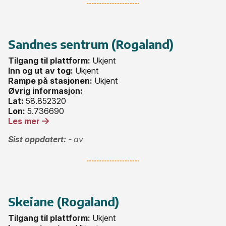
Sandnes sentrum (Rogaland)
Tilgang til plattform:
Ukjent
Inn og ut av tog:
Ukjent
Rampe på stasjonen:
Ukjent
Øvrig informasjon:
Lat:
58.852320
Lon:
5.736690
Les mer
Sist oppdatert:
- av
Skeiane (Rogaland)
Tilgang til plattform:
Ukjent