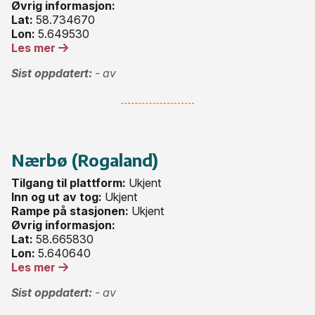
Øvrig informasjon:
Lat:
58.734670
Lon:
5.649530
Les mer
Sist oppdatert:
- av
Nærbø (Rogaland)
Tilgang til plattform:
Ukjent
Inn og ut av tog:
Ukjent
Rampe på stasjonen:
Ukjent
Øvrig informasjon:
Lat:
58.665830
Lon:
5.640640
Les mer
Sist oppdatert:
- av