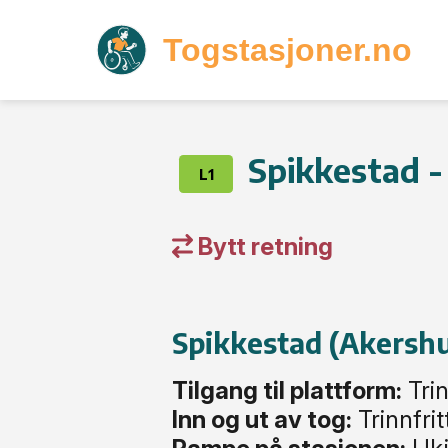
Togstasjoner.no
Spikkestad - 
L1
Bytt retning
Spikkestad (Akersh
Tilgang til plattform:
Trin
Inn og ut av tog:
Trinnfrit