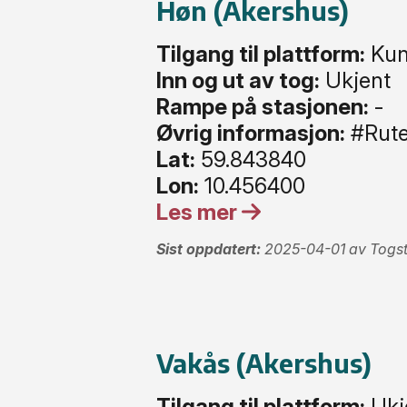
Høn (Akershus)
Tilgang til plattform:
Kun
Inn og ut av tog:
Ukjent
Rampe på stasjonen:
-
Øvrig informasjon:
#Ruter
Lat:
59.843840
Lon:
10.456400
Les mer
Sist oppdatert:
2025-04-01 av Togst
Vakås (Akershus)
Tilgang til plattform:
Ukj