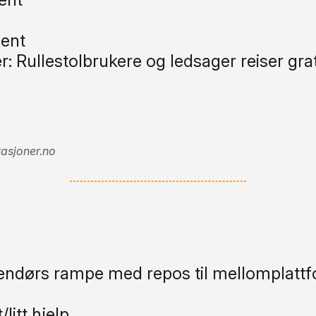
ent
: Rullestolbrukere og ledsager reiser grat
asjoner.no
endørs rampe med repos til mellomplatt
/litt hjelp