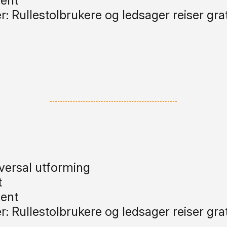
ent
: Rullestolbrukere og ledsager reiser grat
versal utforming
t
ent
: Rullestolbrukere og ledsager reiser grat