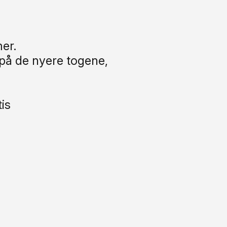
mer.
 på de nyere togene,
is