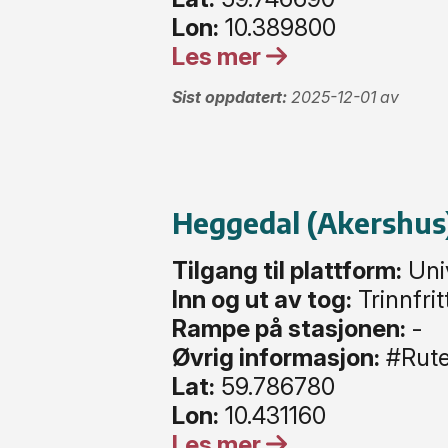
Lon:
10.389800
Les mer
Sist oppdatert:
2025-12-01 av
Heggedal (Akershus
Tilgang til plattform:
Uni
Inn og ut av tog:
Trinnfrit
Rampe på stasjonen:
-
Øvrig informasjon:
#Ruter
Lat:
59.786780
Lon:
10.431160
Les mer