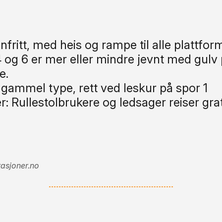
nfritt, med heis og rampe til alle plattfor
4 og 6 er mer eller mindre jevnt med gulv
e.
 gammel type, rett ved leskur på spor 1
: Rullestolbrukere og ledsager reiser grat
asjoner.no