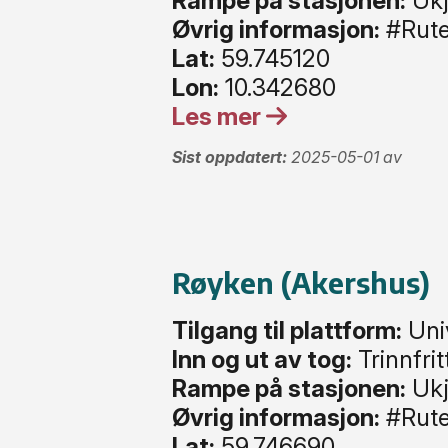
Rampe på stasjonen:
Ukj
Øvrig informasjon:
#Ruter
Lat:
59.745120
Lon:
10.342680
Les mer
Sist oppdatert:
2025-05-01 av
Røyken (Akershus)
Tilgang til plattform:
Uni
Inn og ut av tog:
Trinnfrit
Rampe på stasjonen:
Ukj
Øvrig informasjon:
#Ruter
Lat:
59.746690