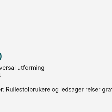
)
versal utforming
t
: Rullestolbrukere og ledsager reiser grat