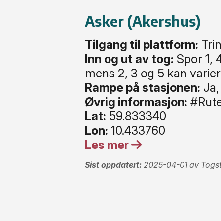
Asker (Akershus)
Tilgang til plattform:
Trin
Inn og ut av tog:
Spor 1, 
mens 2, 3 og 5 kan varier
Rampe på stasjonen:
Ja,
Øvrig informasjon:
#Ruter
Lat:
59.833340
Lon:
10.433760
Les mer
Sist oppdatert:
2025-04-01 av Togst