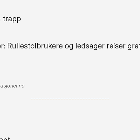
 trapp
: Rullestolbrukere og ledsager reiser grat
asjoner.no
ent