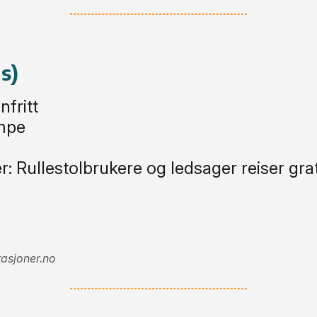
s)
nfritt
mpe
: Rullestolbrukere og ledsager reiser grat
asjoner.no