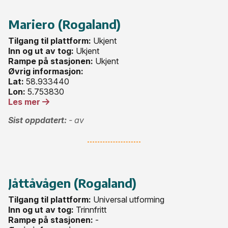
Mariero (Rogaland)
Tilgang til plattform:
Ukjent
Inn og ut av tog:
Ukjent
Rampe på stasjonen:
Ukjent
Øvrig informasjon:
Lat:
58.933440
Lon:
5.753830
Les mer
Sist oppdatert:
- av
Jåttåvågen (Rogaland)
Tilgang til plattform:
Universal utforming
Inn og ut av tog:
Trinnfritt
Rampe på stasjonen:
-