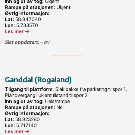
Inn og ut av tog:
Ukjent
Rampe på stasjonen:
Ukjent
Øvrig informasjon:
Lat:
58.847040
Lon:
5.733570
Les mer
Sist oppdatert:
- av
Ganddal (Rogaland)
Tilgang til plattform:
Slak bakke fra parkering til spor 1.
Planovergang i ukjent tilstand til spor 2
Inn og ut av tog:
Heis/rampe
Rampe på stasjonen:
Nei
Øvrig informasjon:
Lat:
58.823280
Lon:
5.717140
Les mer