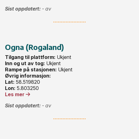
Sist oppdatert:
- av
Ogna (Rogaland)
Tilgang til plattform:
Ukjent
Inn og ut av tog:
Ukjent
Rampe på stasjonen:
Ukjent
Øvrig informasjon:
Lat:
58.519820
Lon:
5.803250
Les mer
Sist oppdatert:
- av