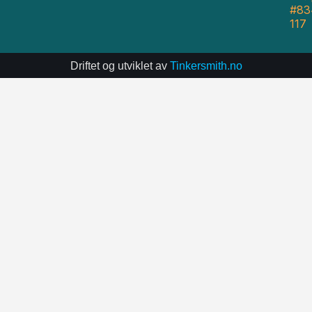
#83
117
Driftet og utviklet av
Tinkersmith.no