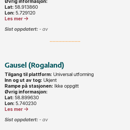
Øvrig informasjon:
Lat:
58.913860
Lon:
5.729120
Les mer
Sist oppdatert:
- av
Gausel (Rogaland)
Tilgang til plattform:
Universal utforming
Inn og ut av tog:
Ukjent
Rampe på stasjonen:
Ikke oppgitt
Øvrig informasjon:
Lat:
58.899630
Lon:
5.740230
Les mer
Sist oppdatert:
- av