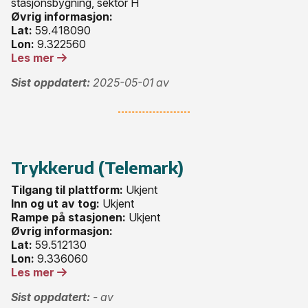
stasjonsbygning, sektor H
Øvrig informasjon:
Lat:
59.418090
Lon:
9.322560
Les mer
Sist oppdatert:
2025-05-01 av
Trykkerud (Telemark)
Tilgang til plattform:
Ukjent
Inn og ut av tog:
Ukjent
Rampe på stasjonen:
Ukjent
Øvrig informasjon:
Lat:
59.512130
Lon:
9.336060
Les mer
Sist oppdatert:
- av