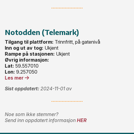
Notodden (Telemark)
Tilgang til plattform:
Trinnfritt, på gatenivå
Inn og ut av tog:
Ukjent
Rampe på stasjonen:
Ukjent
Øvrig informasjon:
Lat:
59.557010
Lon:
9.257050
Les mer
Sist oppdatert:
2024-11-01 av
Noe som ikke stemmer?
Send inn oppdatert informasjon
HER