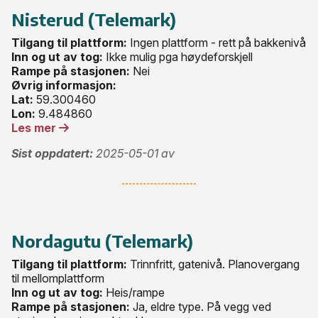
Nisterud (Telemark)
Tilgang til plattform:
Ingen plattform - rett på bakkenivå
Inn og ut av tog:
Ikke mulig pga høydeforskjell
Rampe på stasjonen:
Nei
Øvrig informasjon:
Lat:
59.300460
Lon:
9.484860
Les mer
Sist oppdatert:
2025-05-01 av
Nordagutu (Telemark)
Tilgang til plattform:
Trinnfritt, gatenivå. Planovergang
til mellomplattform
Inn og ut av tog:
Heis/rampe
Rampe på stasjonen:
Ja, eldre type. På vegg ved