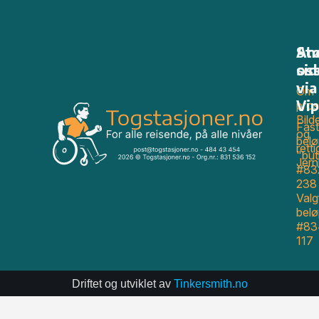
An
St
sid
os
via
Om
Vi
pros
Bild
Fast
og
belø
rett
"but
Jern
#83
238
Valgf
belø
#83
117
Driftet og utviklet av
Tinkersmith.no