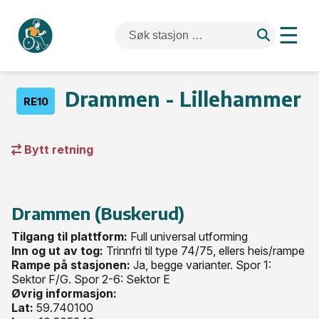
☰
Drammen - Lillehammer
RE10
Bytt retning
Drammen (Buskerud)
Tilgang til plattform:
Full universal utforming
Inn og ut av tog:
Trinnfri til type 74/75, ellers heis/rampe
Rampe på stasjonen:
Ja, begge varianter. Spor 1:
Sektor F/G. Spor 2-6: Sektor E
Øvrig informasjon:
Lat:
59.740100