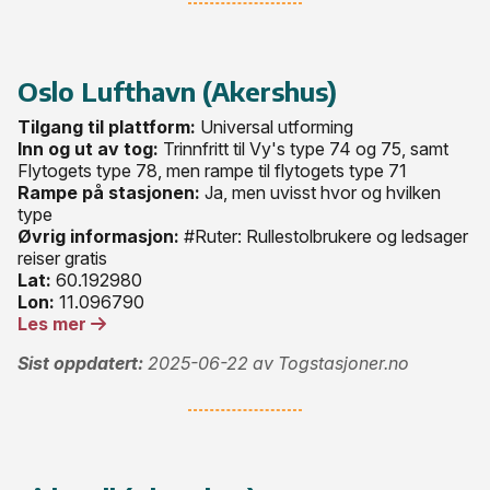
Oslo Lufthavn (Akershus)
Tilgang til plattform:
Universal utforming
Inn og ut av tog:
Trinnfritt til Vy's type 74 og 75, samt
Flytogets type 78, men rampe til flytogets type 71
Rampe på stasjonen:
Ja, men uvisst hvor og hvilken
type
Øvrig informasjon:
#Ruter: Rullestolbrukere og ledsager
reiser gratis
Lat:
60.192980
Lon:
11.096790
Les mer
Sist oppdatert:
2025-06-22 av Togstasjoner.no