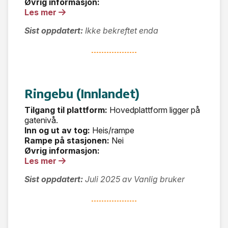
Øvrig informasjon:
Les mer
Sist oppdatert:
Ikke bekreftet enda
Ringebu (Innlandet)
Tilgang til plattform:
Hovedplattform ligger på
gatenivå.
Inn og ut av tog:
Heis/rampe
Rampe på stasjonen:
Nei
Øvrig informasjon:
Les mer
Sist oppdatert:
Juli 2025 av Vanlig bruker