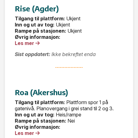
Rise (Agder)
Tilgang til plattform:
Ukjent
Inn og ut av tog:
Ukjent
Rampe på stasjonen:
Ukjent
Øvrig informasjon:
Les mer
Sist oppdatert:
Ikke bekreftet enda
Roa (Akershus)
Tilgang til plattform:
Plattform spor 1 på
gatenivå. Planovergang i grei stand til 2 og 3.
Inn og ut av tog:
Heis/rampe
Rampe på stasjonen:
Nei
Øvrig informasjon:
Les mer