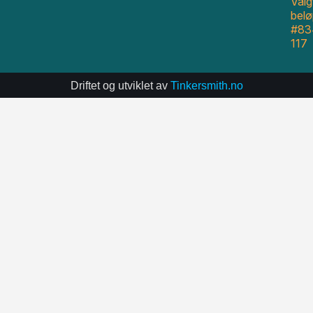
Valgf
belø
#83
117
Driftet og utviklet av
Tinkersmith.no