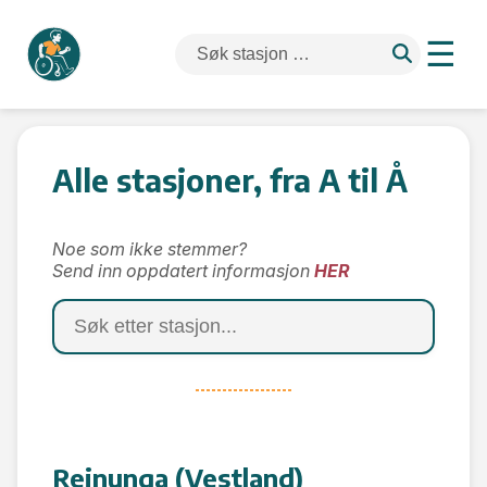
☰
Alle stasjoner, fra A til Å
Noe som ikke stemmer?
Send inn oppdatert informasjon
HER
Reinunga (Vestland)