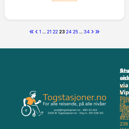
1
...
21
22
23
24
25
...
34
An
St
sid
os
via
Om
Vi
pros
Bild
Fast
og
belø
rett
"but
Jern
#83
238