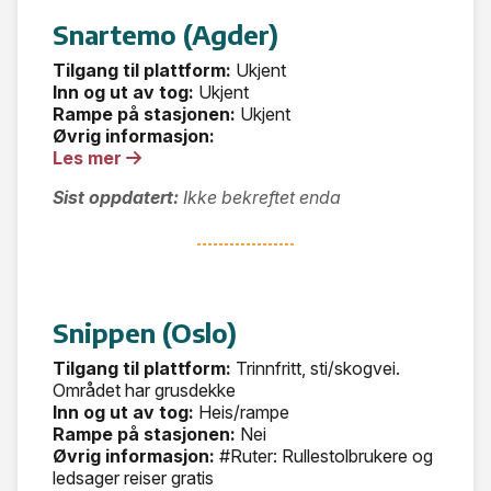
Snartemo (Agder)
Tilgang til plattform:
Ukjent
Inn og ut av tog:
Ukjent
Rampe på stasjonen:
Ukjent
Øvrig informasjon:
Les mer
Sist oppdatert:
Ikke bekreftet enda
Snippen (Oslo)
Tilgang til plattform:
Trinnfritt, sti/skogvei.
Området har grusdekke
Inn og ut av tog:
Heis/rampe
Rampe på stasjonen:
Nei
Øvrig informasjon:
#Ruter: Rullestolbrukere og
ledsager reiser gratis