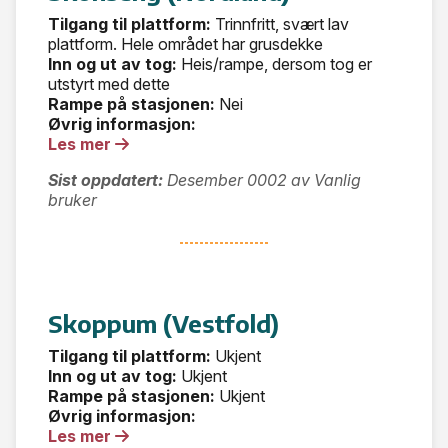
Tilgang til plattform:
Trinnfritt, svært lav
plattform. Hele området har grusdekke
Inn og ut av tog:
Heis/rampe, dersom tog er
utstyrt med dette
Rampe på stasjonen:
Nei
Øvrig informasjon:
Les mer
Sist oppdatert:
Desember 0002 av Vanlig
bruker
Skoppum (Vestfold)
Tilgang til plattform:
Ukjent
Inn og ut av tog:
Ukjent
Rampe på stasjonen:
Ukjent
Øvrig informasjon:
Les mer