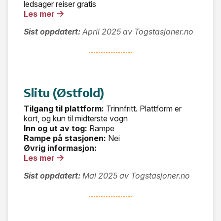
ledsager reiser gratis
Les mer
Sist oppdatert:
April 2025 av Togstasjoner.no
Slitu (Østfold)
Tilgang til plattform:
Trinnfritt. Plattform er
kort, og kun til midterste vogn
Inn og ut av tog:
Rampe
Rampe på stasjonen:
Nei
Øvrig informasjon:
Les mer
Sist oppdatert:
Mai 2025 av Togstasjoner.no