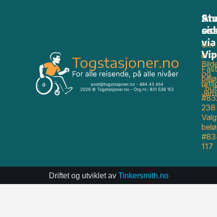
An
St
sid
os
via
Om
Vi
pros
Bild
Fast
og
belø
rett
"but
Jern
#83
238
Valgf
belø
#83
117
Driftet og utviklet av
Tinkersmith.no