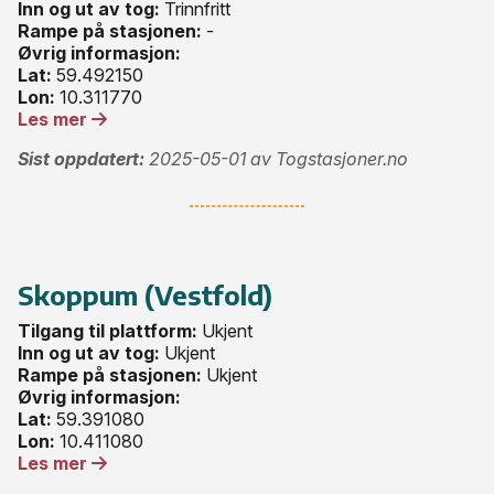
Inn og ut av tog:
Trinnfritt
Rampe på stasjonen:
-
Øvrig informasjon:
Lat:
59.492150
Lon:
10.311770
Les mer
Sist oppdatert:
2025-05-01 av Togstasjoner.no
Skoppum (Vestfold)
Tilgang til plattform:
Ukjent
Inn og ut av tog:
Ukjent
Rampe på stasjonen:
Ukjent
Øvrig informasjon:
Lat:
59.391080
Lon:
10.411080
Les mer