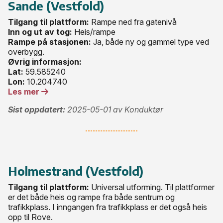
Sande (Vestfold)
Tilgang til plattform:
Rampe ned fra gatenivå
Inn og ut av tog:
Heis/rampe
Rampe på stasjonen:
Ja, både ny og gammel type ved
overbygg.
Øvrig informasjon:
Lat:
59.585240
Lon:
10.204740
Les mer
Sist oppdatert:
2025-05-01 av Konduktør
Holmestrand (Vestfold)
Tilgang til plattform:
Universal utforming. Til plattformer
er det både heis og rampe fra både sentrum og
trafikkplass. I inngangen fra trafikkplass er det også heis
opp til Rove.