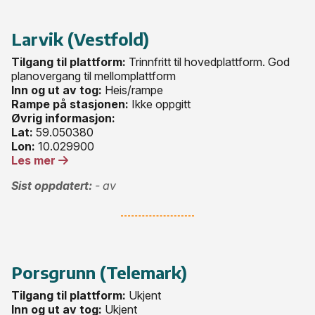
Larvik (Vestfold)
Tilgang til plattform:
Trinnfritt til hovedplattform. God
planovergang til mellomplattform
Inn og ut av tog:
Heis/rampe
Rampe på stasjonen:
Ikke oppgitt
Øvrig informasjon:
Lat:
59.050380
Lon:
10.029900
Les mer
Sist oppdatert:
- av
Porsgrunn (Telemark)
Tilgang til plattform:
Ukjent
Inn og ut av tog:
Ukjent