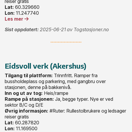
reiser gratis
Lat:
60.329660
Lon:
11.247740
Les mer
Sist oppdatert:
2025-06-21 av Togstasjoner.no
Eidsvoll verk (Akershus)
Tilgang til plattform:
Trinnfritt. Ramper fra
bussholdeplass og parkering, med gangbru over
stasjonen, denne på bakkenivå.
Inn og ut av tog:
Heis/rampe
Rampe på stasjonen:
Ja, begge typer. Nye er ved
sektor B/C og D/E
Øvrig informasjon:
#Ruter: Rullestolbrukere og ledsager
reiser gratis
Lat:
60.287820
Lon:
11.169500