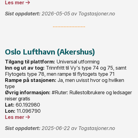
Les mer
Sist oppdatert:
2026-05-05 av Togstasjoner.no
Oslo Lufthavn (Akershus)
Tilgang til plattform:
Universal utforming
Inn og ut av tog:
Trinnfritt til Vy's type 74 og 75, samt
Flytogets type 78, men rampe til flytogets type 71
Rampe på stasjonen:
Ja, men uvisst hvor og hvilken
type
Øvrig informasjon:
#Ruter: Rullestolbrukere og ledsager
reiser gratis
Lat:
60.192980
Lon:
11.096790
Les mer
Sist oppdatert:
2025-06-22 av Togstasjoner.no