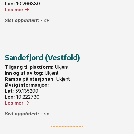
Lon:
10.266330
Les mer
Sist oppdatert:
- av
Sandefjord (Vestfold)
Tilgang til plattform:
Ukjent
Inn og ut av tog:
Ukjent
Rampe på stasjonen:
Ukjent
Øvrig informasjon:
Lat:
59.135200
Lon:
10.222730
Les mer
Sist oppdatert:
- av