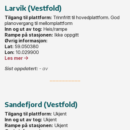
Larvik (Vestfold)
Tilgang til plattform:
Trinnfritt til hovedplattform. God
planovergang til mellomplattform
Inn og ut av tog:
Heis/rampe
Rampe på stasjonen:
Ikke oppgitt
Øvrig informasjon:
Lat:
59.050380
Lon:
10.029900
Les mer
Sist oppdatert:
- av
Sandefjord (Vestfold)
Tilgang til plattform:
Ukjent
Inn og ut av tog:
Ukjent
Rampe på stasjonen:
Ukjent