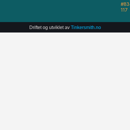
#83
117
Driftet og utviklet av
Tinkersmith.no