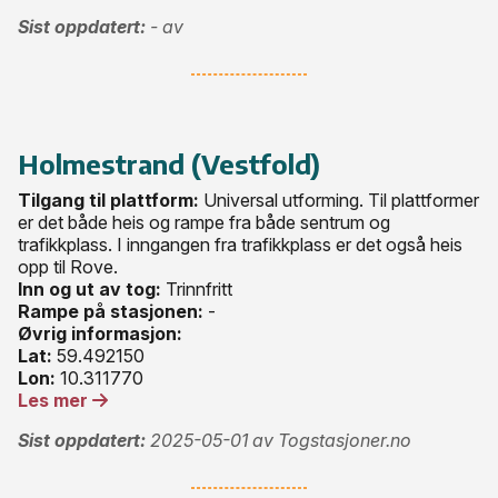
Sist oppdatert:
- av
Holmestrand (Vestfold)
Tilgang til plattform:
Universal utforming. Til plattformer
er det både heis og rampe fra både sentrum og
trafikkplass. I inngangen fra trafikkplass er det også heis
opp til Rove.
Inn og ut av tog:
Trinnfritt
Rampe på stasjonen:
-
Øvrig informasjon:
Lat:
59.492150
Lon:
10.311770
Les mer
Sist oppdatert:
2025-05-01 av Togstasjoner.no