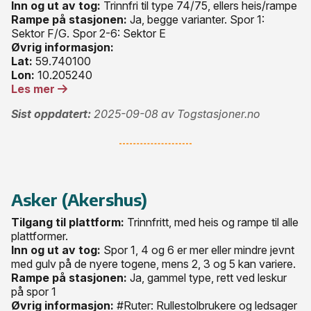
Inn og ut av tog:
Trinnfri til type 74/75, ellers heis/rampe
Rampe på stasjonen:
Ja, begge varianter. Spor 1:
Sektor F/G. Spor 2-6: Sektor E
Øvrig informasjon:
Lat:
59.740100
Lon:
10.205240
Les mer
Sist oppdatert:
2025-09-08 av Togstasjoner.no
Asker (Akershus)
Tilgang til plattform:
Trinnfritt, med heis og rampe til alle
plattformer.
Inn og ut av tog:
Spor 1, 4 og 6 er mer eller mindre jevnt
med gulv på de nyere togene, mens 2, 3 og 5 kan variere.
Rampe på stasjonen:
Ja, gammel type, rett ved leskur
på spor 1
Øvrig informasjon:
#Ruter: Rullestolbrukere og ledsager