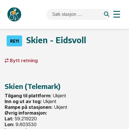
☰
Skien - Eidsvoll
RE11
Bytt retning
Skien (Telemark)
Tilgang til plattform:
Ukjent
Inn og ut av tog:
Ukjent
Rampe på stasjonen:
Ukjent
Øvrig informasjon:
Lat:
59.219220
Lon:
9.603530