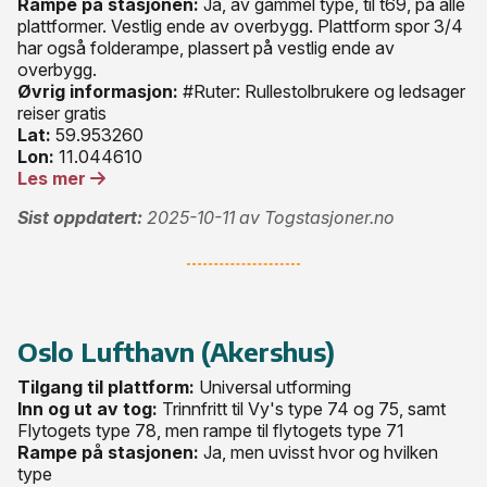
Rampe på stasjonen:
Ja, av gammel type, til t69, på alle
plattformer. Vestlig ende av overbygg. Plattform spor 3/4
har også folderampe, plassert på vestlig ende av
overbygg.
Øvrig informasjon:
#Ruter: Rullestolbrukere og ledsager
reiser gratis
Lat:
59.953260
Lon:
11.044610
Les mer
Sist oppdatert:
2025-10-11 av Togstasjoner.no
Oslo Lufthavn (Akershus)
Tilgang til plattform:
Universal utforming
Inn og ut av tog:
Trinnfritt til Vy's type 74 og 75, samt
Flytogets type 78, men rampe til flytogets type 71
Rampe på stasjonen:
Ja, men uvisst hvor og hvilken
type