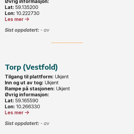
Øvrig informasjon:
Lat:
59.135200
Lon:
10.222730
Les mer
Sist oppdatert:
- av
Torp (Vestfold)
Tilgang til plattform:
Ukjent
Inn og ut av tog:
Ukjent
Rampe på stasjonen:
Ukjent
Øvrig informasjon:
Lat:
59.165590
Lon:
10.266330
Les mer
Sist oppdatert:
- av