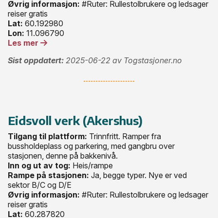
Øvrig informasjon:
#Ruter: Rullestolbrukere og ledsager
reiser gratis
Lat:
60.192980
Lon:
11.096790
Les mer
Sist oppdatert:
2025-06-22 av Togstasjoner.no
Eidsvoll verk (Akershus)
Tilgang til plattform:
Trinnfritt. Ramper fra
bussholdeplass og parkering, med gangbru over
stasjonen, denne på bakkenivå.
Inn og ut av tog:
Heis/rampe
Rampe på stasjonen:
Ja, begge typer. Nye er ved
sektor B/C og D/E
Øvrig informasjon:
#Ruter: Rullestolbrukere og ledsager
reiser gratis
Lat:
60.287820